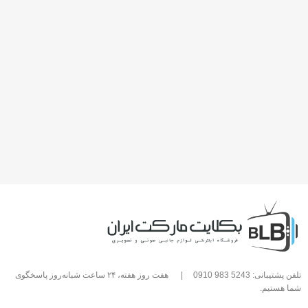
تلفن پشتیبانی: 5243 983 0910
|
هفت روز هفته، ۲۴ ساعت شبانه‌روز پاسخگوی
شما هستیم.