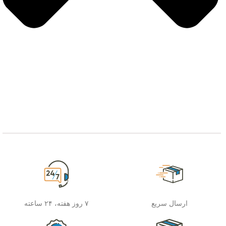
ارسال سریع
۷ روز هفته، ۲۴ ساعته