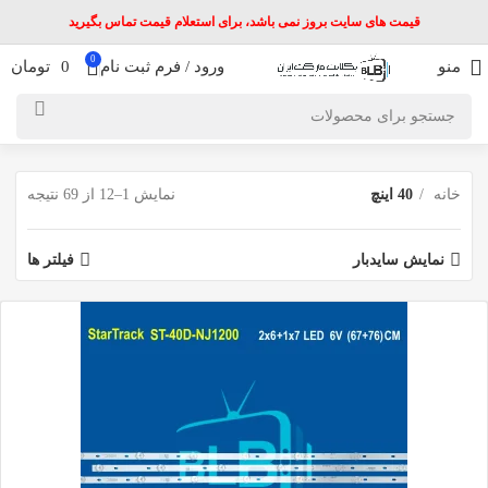
قیمت های سایت بروز نمی باشد، برای استعلام قیمت تماس بگیرید
0
منو
ورود / فرم ثبت نام
0
تومان
خانه
40 اینچ
نمایش 1–12 از 69 نتیجه
نمایش سایدبار
فیلتر ها