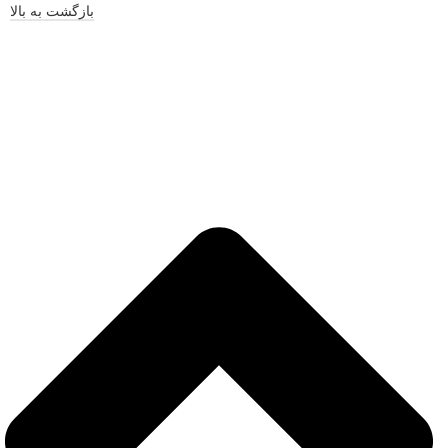
بازگشت به بالا