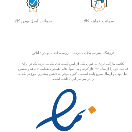
ضمانت ۶ماهه کالا
ضمانت اصل بودن کالا
فروشگاه اینترنتی بکلایت مارکت ، بررسی، انتخاب و خرید آنلاین
بکلایت مارکت ایران به عنوان یکی از تامین کننده های بکلایت درجه یک در ایران
فعالیت خود را از سال ۹۶ آغاز کرده و به اصول هایی همچون ضمانت ۶ ماهه و تضمین
اصل بودن و ارسال سریع پایبند است. تا کنون موفق به داشتن بیشترین تنوع در بکلایت
را در سراسر ایران داشته است.