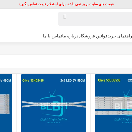
قیمت های سایت بروز نمی باشد، برای استعلام قیمت تماس بگیرید
راهنمای خرید
قوانین فروشگاه
درباره ما
تماس با ما