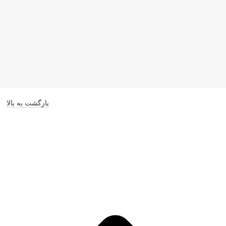
بازگشت به بالا