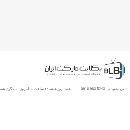
تلفن پشتیبانی: 5243 983 0910
|
هفت روز هفته، ۲۴ ساعت شبانه‌روز پاسخگوی شما هستیم.