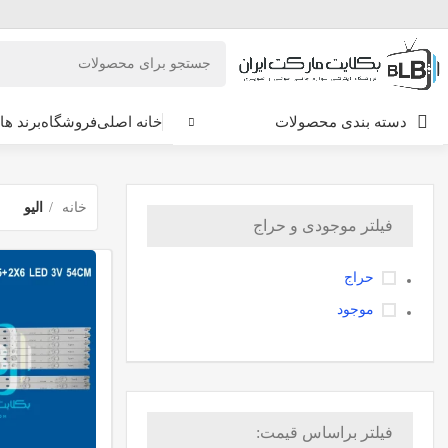
دسته بندی محصولات
خانه اصلی
فروشگاه
برند ها
خانه
الیو
فیلتر موجودی و حراج
حراج
موجود
فیلتر براساس قیمت: