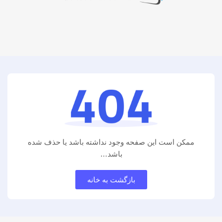
ممکن است این صفحه وجود نداشته باشد یا حذف شده
باشد…
بازگشت به خانه